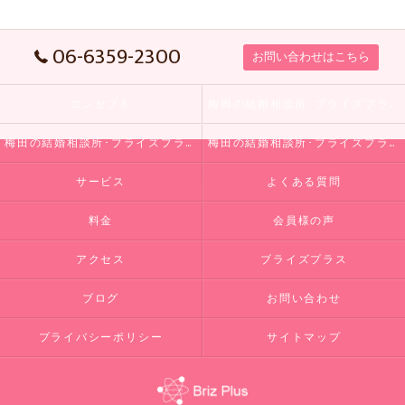
06-6359-2300
お問い合わせはこちら
コンセプト
梅田の結婚相談所･ブライズプラスの口コミ情報
梅田の結婚相談所･ブライズプラスの評判
梅田の結婚相談所･ブライズプラスのお客様の声
サービス
よくある質問
料金
会員様の声
アクセス
ブライズプラス
ブログ
お問い合わせ
プライバシーポリシー
サイトマップ