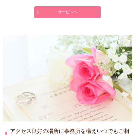
サービスへ
アクセス良好の場所に事務所を構えいつでもご相