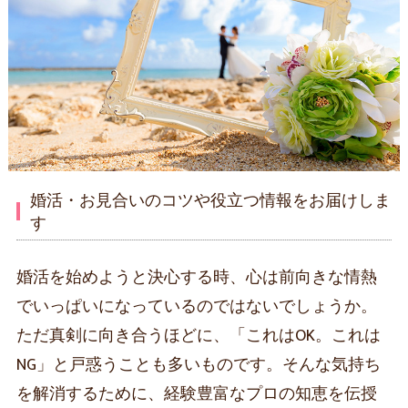
婚活・お見合いのコツや役立つ情報をお届けしま
す
婚活を始めようと決心する時、心は前向きな情熱
でいっぱいになっているのではないでしょうか。
ただ真剣に向き合うほどに、「これはOK。これは
NG」と戸惑うことも多いものです。そんな気持ち
を解消するために、経験豊富なプロの知恵を伝授