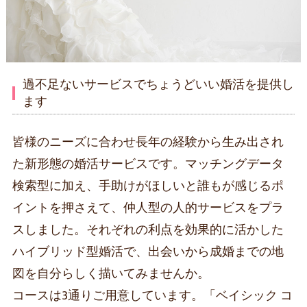
過不足ないサービスでちょうどいい婚活を提供し
ます
皆様のニーズに合わせ長年の経験から生み出され
た新形態の婚活サービスです。マッチングデータ
検索型に加え、手助けがほしいと誰もが感じるポ
イントを押さえて、仲人型の人的サービスをプラ
スしました。それぞれの利点を効果的に活かした
ハイブリッド型婚活で、出会いから成婚までの地
図を自分らしく描いてみませんか。
コースは3通りご用意しています。「ベイシック コ