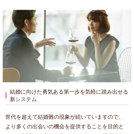
結婚に向けた勇気ある第一歩を気軽に踏み出せる
新システム
世代を超えて結婚難の現象が続いていますので、
より多くの出会いの機会を提供することを目的と