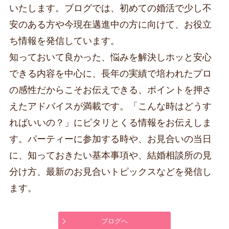
いたします。ブログでは、初めての婚活で少し不
安のある方や今現在邁進中の方に向けて、お役立
ち情報を発信しています。
知っておいて良かった、悩みを解決しホッと安心
できる内容を中心に、長年の実績で培われたプロ
の感性だからこそお伝えできる、ポイントを押さ
えたアドバイスが満載です。「こんな時はどうす
ればいいの？」にピタリとくる情報をお伝えしま
す。パーティーに参加する時や、お見合いの当日
に、知っておきたい基本事項や、結婚相談所の見
分け方、最新のお見合いトピックスなどを発信し
ます。
ブログへ