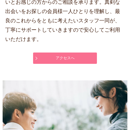
いとお感じの方からのご相談を承ります。真剣な
出会いをお探しの会員様一人ひとりを理解し、最
良のこれからをともに考えたいスタッフ一同が、
丁寧にサポートしていきますので安心してご利用
いただけます。
アクセスへ