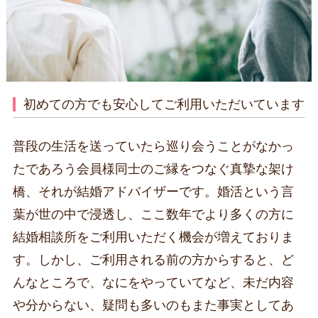
初めての方でも安心してご利用いただいています
普段の生活を送っていたら巡り会うことがなかっ
たであろう会員様同士のご縁をつなぐ真摯な架け
橋、それが結婚アドバイザーです。婚活という言
葉が世の中で浸透し、ここ数年でより多くの方に
結婚相談所をご利用いただく機会が増えておりま
す。しかし、ご利用される前の方からすると、ど
んなところで、なにをやっていてなど、未だ内容
や分からない、疑問も多いのもまた事実としてあ