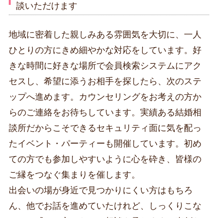
談いただけます
地域に密着した親しみある雰囲気を大切に、一人
ひとりの方にきめ細やかな対応をしています。好
きな時間に好きな場所で会員検索システムにアク
セスし、希望に添うお相手を探したら、次のステ
ップへ進めます。カウンセリングをお考えの方か
らのご連絡をお待ちしています。実績ある結婚相
談所だからこそできるセキュリティ面に気を配っ
たイベント・パーティーも開催しています。初め
ての方でも参加しやすいように心を砕き、皆様の
ご縁をつなぐ集まりを催します。
出会いの場が身近で見つかりにくい方はもちろ
ん、他でお話を進めていたけれど、しっくりこな