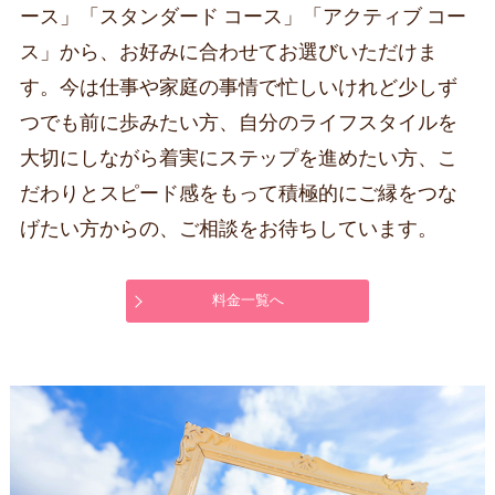
ース」「スタンダード コース」「アクティブ コー
ス」から、お好みに合わせてお選びいただけま
す。今は仕事や家庭の事情で忙しいけれど少しず
つでも前に歩みたい方、自分のライフスタイルを
大切にしながら着実にステップを進めたい方、こ
だわりとスピード感をもって積極的にご縁をつな
げたい方からの、ご相談をお待ちしています。
料金一覧へ