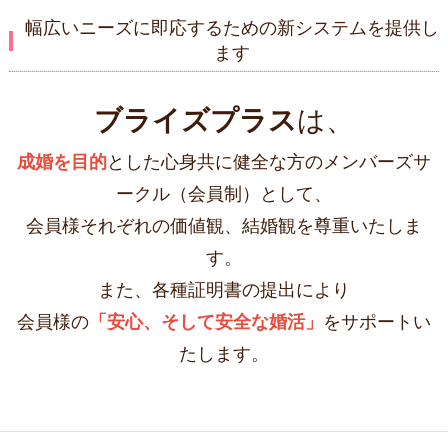
幅広いニーズに即応するための新システムを提供し
ます
ブライズプラス
は、
成婚を目的
とした心身共に健全な方のメンバーズサ
ークル（会員制）として、
会員様それぞれの価値観、結婚観を尊重いたしま
す。
また、各種証明書の提出により
会員様の
「安心、そして安全な婚活」
をサポートい
たします。