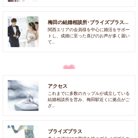
梅田の結婚相談所･ブライズプラスのお客様の声
関西エリアの会員様を中心に婚活をサポー
トし、成婚に至った喜びのお声が多く届い
て…
アクセス
これまでに多数のカップルが成立している
結婚相談所を営み、梅田駅近くに拠点がご
ざ…
ブライズプラス