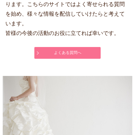
ります。こちらのサイトではよく寄せられる質問
を始め、様々な情報を配信していけたらと考えて
います。
皆様の今後の活動のお役に立てれば幸いです。
よくある質問へ