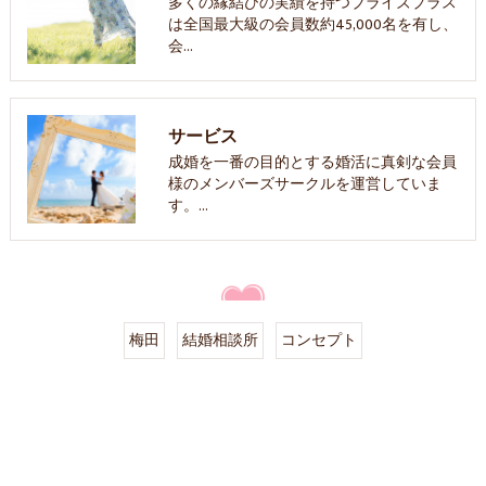
多くの縁結びの実績を持つブライズプラス
は全国最大級の会員数約45,000名を有し、
会…
サービス
成婚を一番の目的とする婚活に真剣な会員
様のメンバーズサークルを運営していま
す。…
梅田
結婚相談所
コンセプト